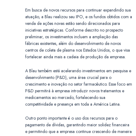
Em busca de novos recursos para continuar expandindo sua
atuação, a Blau realizou seu IPO, e os fundos obtidos com a
venda de ações novas estão sendo direcionados para
iniciativas estratégicas. Conforme descrito no prospecto
preliminar, os investimentos incluem a ampliação das
fábricas existentes, além do desenvolvimento de novos
centros de coleta de plasma nos Estados Unidos, o que visa
fortalecer ainda mais a cadeia de produção da empresa.
A Blau também está acelerando investimentos em pesquisa e
desenvolvimento (P&D), uma área crucial para o
crescimento e inovação no setor farmacêutico. Esse foco em
P&D permitirá à empresa introduzir novos tratamentos e
medicamentos ao mercado, fortalecendo sua
competitividade e presença em toda a América Latina.
Outro ponto importante é o uso dos recursos para o
pagamento de dívidas, garantindo maior solidez financeira
e permitindo que a empresa continue crescendo de maneira