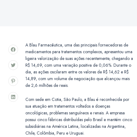
A Blau Farmacêutica, uma das principais fornecedoras de
medicamentos para tratamentos complexos, apresentou uma
ligeira valorização de suas ações recentemente, chegando a
R$ 14,69, com uma variação positiva de 0,06%. Durante o
dia, as ações oscilaram entre os valores de R$ 14,62 e R$
14,89, com um volume de negociação que alcançou mais
de 2,6 milhões de reais.
Com sede em Cotia, São Paulo, a Blau é reconhecida por
sua atuação em tratamentos voltados a doenças
oncológicas, problemas sanguíneos e renais. A empresa
possui cinco fábricas distribuídas pelo Brasil e mantém cinco
subsidiárias na América Latina, localizadas na Argentina,
Chile, Colômbia, Peru e Uruguai.