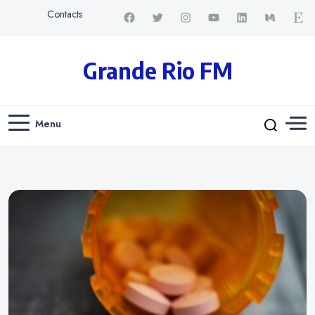
Contacts
Grande Rio FM
Menu