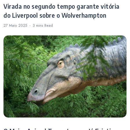
Virada no segundo tempo garante vitória
do Liverpool sobre o Wolverhampton
27 Maio 2025
3 mins
Read