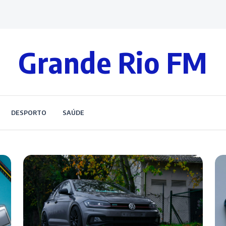
Grande Rio FM
DESPORTO
SAÚDE