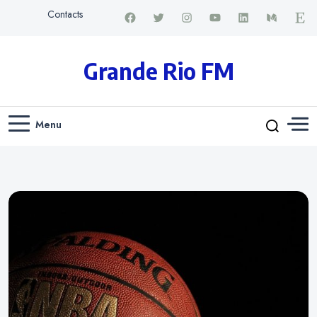
Contacts
Grande Rio FM
Menu