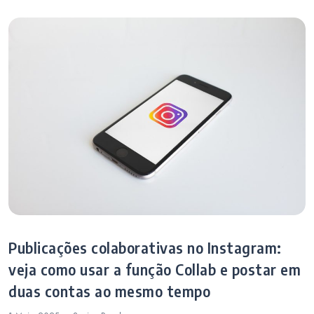
Publicações colaborativas no Instagram:
veja como usar a função Collab e postar em
duas contas ao mesmo tempo