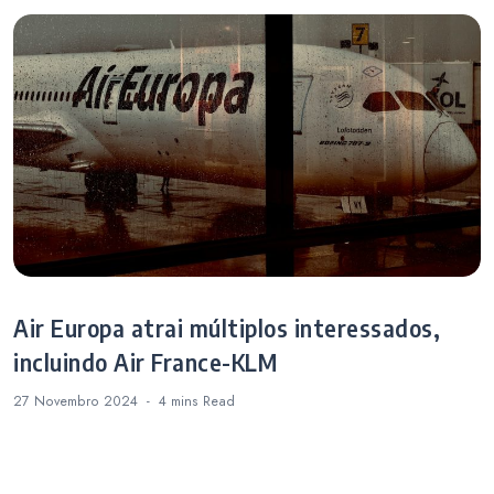
Air Europa atrai múltiplos interessados,
incluindo Air France-KLM
27 Novembro 2024
4 mins
Read