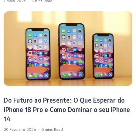
1 Maio 2025
3 mins
Read
Do Futuro ao Presente: O Que Esperar do
iPhone 18 Pro e Como Dominar o seu iPhone
14
20 Fevereiro 2026
5 mins
Read